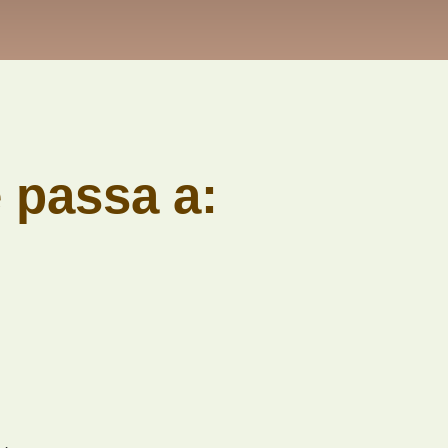
 passa a: