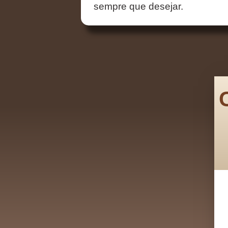
sempre que desejar.