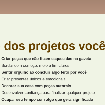
 dos projetos você
Criar peças que não ficam esquecidas na gaveta
Bordar com começo, meio e fim claros
Sentir orgulho ao concluir algo feito por você
Criar presentes únicos e emocionais
Decorar sua casa com peças autorais
Desenvolver confiança para finalizar qualquer projeto
Ocupar seu tempo com algo que gera significado