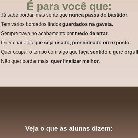
É para você que:
Já sabe bordar, mas sente que
nunca passa do bastidor
.
Tem vários bordados lindos
guardados na gaveta
.
Sempre trava no acabamento por
medo de errar
.
Quer criar algo que
seja usado, presenteado ou exposto
.
Quer ocupar o tempo com algo que
faça sentido e gere orgu
Não quer bordar mais,
quer finalizar melhor
.
Veja o que as alunas dizem: