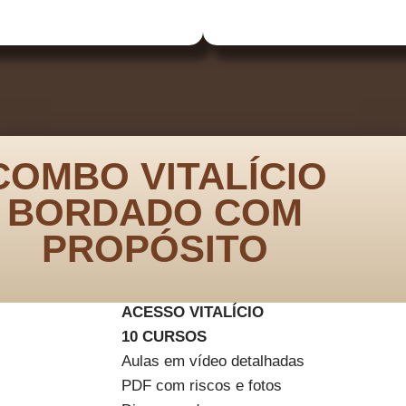
COMBO VITALÍCIO
BORDADO COM
PROPÓSITO
ACESSO VITALÍCIO
10 CURSOS
Aulas em vídeo detalhadas
PDF com riscos e fotos