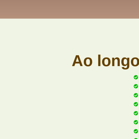
Ao longo