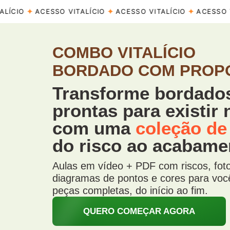
COMBO VITALÍCIO
BORDADO COM PROP
Transforme bordado
prontas para existir
com uma
coleção de
do risco ao acabame
Aulas em vídeo + PDF com riscos, fot
diagramas de pontos e cores para voc
peças completas, do início ao fim.
QUERO COMEÇAR AGORA